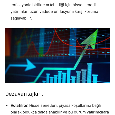
enflasyonla birlikte artabildiği için hisse senedi
yatırımları uzun vadede enflasyona karşı koruma
sağlayabilir.
Dezavantajları:
Volatilite
: Hisse senetleri, piyasa koşullarına bağlı
olarak oldukça dalgalanabilir ve bu durum yatırımcılara