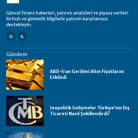
Güncel finans haberleri, yatırım analizleri ve piyasa verileri
ile hızlı ve güvenilir bilgilerle yatırım kararlarınızı
destekleyin.
Gündem
ABD-İran Gerilimi Altın Fiyatlarını
Etkiledi
Jeopolitik Gelişmeler Türkiye’nin Dış
Ticareti Nasıl Şekillendirdi?