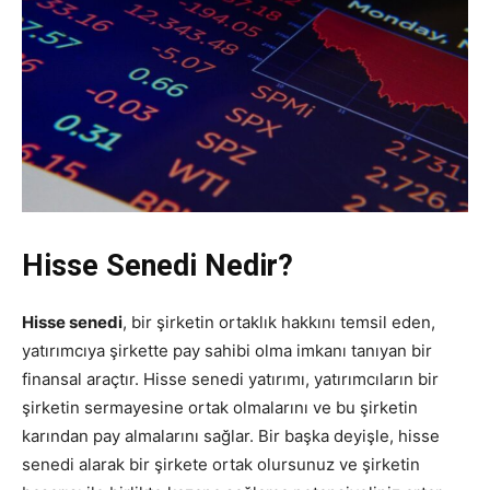
Hisse Senedi Nedir?
Hisse senedi
, bir şirketin ortaklık hakkını temsil eden,
yatırımcıya şirkette pay sahibi olma imkanı tanıyan bir
finansal araçtır. Hisse senedi yatırımı, yatırımcıların bir
şirketin sermayesine ortak olmalarını ve bu şirketin
karından pay almalarını sağlar. Bir başka deyişle, hisse
senedi alarak bir şirkete ortak olursunuz ve şirketin