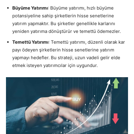
Büyüme Yatırımı
: Büyüme yatırımı, hızlı büyüme
potansiyeline sahip şirketlerin hisse senetlerine
yatırım yapmaktır. Bu şirketler genellikle karlarını
yeniden yatırıma dönüştürür ve temettü ödemezler.
Temettü Yatırımı
: Temettü yatırımı, düzenli olarak kar
payı ödeyen şirketlerin hisse senetlerine yatırım
yapmayı hedefler. Bu strateji, uzun vadeli gelir elde
etmek isteyen yatırımcılar için uygundur.