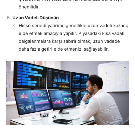
önemlidir.
Uzun Vadeli Düşünün
Hisse senedi yatırımı, genellikle uzun vadeli kazanç
elde etmek amacıyla yapılır. Piyasadaki kısa vadeli
dalgalanmalara karşı sabırlı olmak, uzun vadede
daha fazla getiri elde etmenizi sağlayabilir.