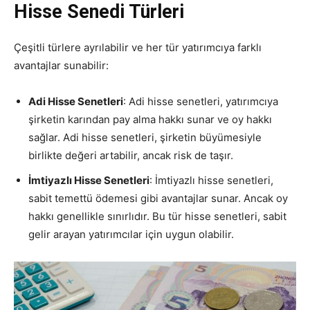
Hisse Senedi Türleri
Çeşitli türlere ayrılabilir ve her tür yatırımcıya farklı
avantajlar sunabilir:
Adi Hisse Senetleri
: Adi hisse senetleri, yatırımcıya
şirketin karından pay alma hakkı sunar ve oy hakkı
sağlar. Adi hisse senetleri, şirketin büyümesiyle
birlikte değeri artabilir, ancak risk de taşır.
İmtiyazlı Hisse Senetleri
: İmtiyazlı hisse senetleri,
sabit temettü ödemesi gibi avantajlar sunar. Ancak oy
hakkı genellikle sınırlıdır. Bu tür hisse senetleri, sabit
gelir arayan yatırımcılar için uygun olabilir.