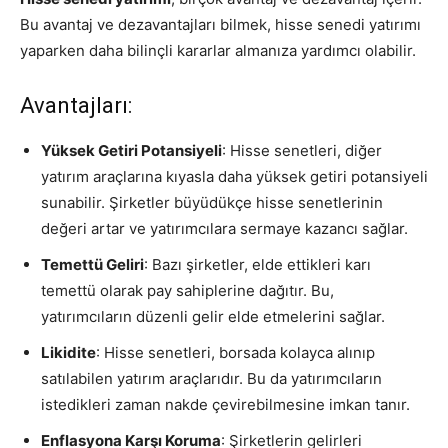
Bu avantaj ve dezavantajları bilmek, hisse senedi yatırımı
yaparken daha bilinçli kararlar almanıza yardımcı olabilir.
Avantajları:
Yüksek Getiri Potansiyeli
: Hisse senetleri, diğer
yatırım araçlarına kıyasla daha yüksek getiri potansiyeli
sunabilir. Şirketler büyüdükçe hisse senetlerinin
değeri artar ve yatırımcılara sermaye kazancı sağlar.
Temettü Geliri
: Bazı şirketler, elde ettikleri karı
temettü olarak pay sahiplerine dağıtır. Bu,
yatırımcıların düzenli gelir elde etmelerini sağlar.
Likidite
: Hisse senetleri, borsada kolayca alınıp
satılabilen yatırım araçlarıdır. Bu da yatırımcıların
istedikleri zaman nakde çevirebilmesine imkan tanır.
Enflasyona Karşı Koruma
: Şirketlerin gelirleri