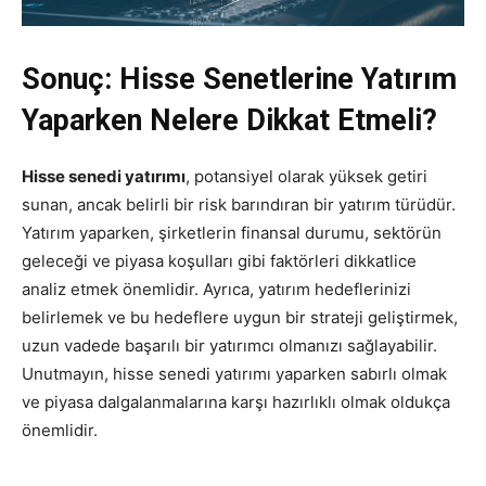
Sonuç: Hisse Senetlerine Yatırım
Yaparken Nelere Dikkat Etmeli?
Hisse senedi yatırımı
, potansiyel olarak yüksek getiri
sunan, ancak belirli bir risk barındıran bir yatırım türüdür.
Yatırım yaparken, şirketlerin finansal durumu, sektörün
geleceği ve piyasa koşulları gibi faktörleri dikkatlice
analiz etmek önemlidir. Ayrıca, yatırım hedeflerinizi
belirlemek ve bu hedeflere uygun bir strateji geliştirmek,
uzun vadede başarılı bir yatırımcı olmanızı sağlayabilir.
Unutmayın, hisse senedi yatırımı yaparken sabırlı olmak
ve piyasa dalgalanmalarına karşı hazırlıklı olmak oldukça
önemlidir.