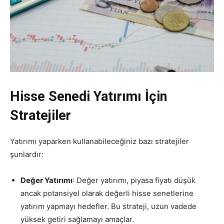
Hisse Senedi Yatırımı İçin
Stratejiler
Yatırımı yaparken kullanabileceğiniz bazı stratejiler
şunlardır:
Değer Yatırımı
: Değer yatırımı, piyasa fiyatı düşük
ancak potansiyel olarak değerli hisse senetlerine
yatırım yapmayı hedefler. Bu strateji, uzun vadede
yüksek getiri sağlamayı amaçlar.