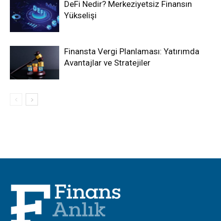
DeFi Nedir? Merkeziyetsiz Finansın
Yükselişi
Finansta Vergi Planlaması: Yatırımda
Avantajlar ve Stratejiler