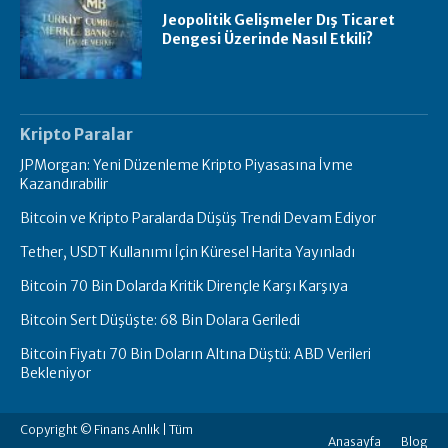
Jeopolitik Gelişmeler Dış Ticaret
Dengesi Üzerinde Nasıl Etkili?
Kripto Paralar
JPMorgan: Yeni Düzenleme Kripto Piyasasına İvme
Kazandırabilir
Bitcoin ve Kripto Paralarda Düşüş Trendi Devam Ediyor
Tether, USDT Kullanımı İçin Küresel Harita Yayınladı
Bitcoin 70 Bin Dolarda Kritik Dirençle Karşı Karşıya
Bitcoin Sert Düşüşte: 68 Bin Dolara Geriledi
Bitcoin Fiyatı 70 Bin Doların Altına Düştü: ABD Verileri
Bekleniyor
Copyright © Finans Anlık | Tüm
Anasayfa
Blog