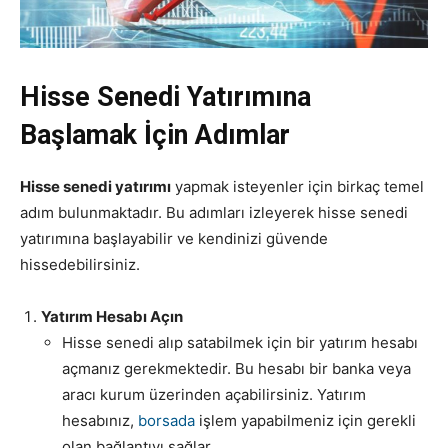
Hisse Senedi Yatırımına
Başlamak İçin Adımlar
Hisse senedi yatırımı
yapmak isteyenler için birkaç temel
adım bulunmaktadır. Bu adımları izleyerek hisse senedi
yatırımına başlayabilir ve kendinizi güvende
hissedebilirsiniz.
Yatırım Hesabı Açın
Hisse senedi alıp satabilmek için bir yatırım hesabı
açmanız gerekmektedir. Bu hesabı bir banka veya
aracı kurum üzerinden açabilirsiniz. Yatırım
hesabınız,
borsada
işlem yapabilmeniz için gerekli
olan bağlantıyı sağlar.