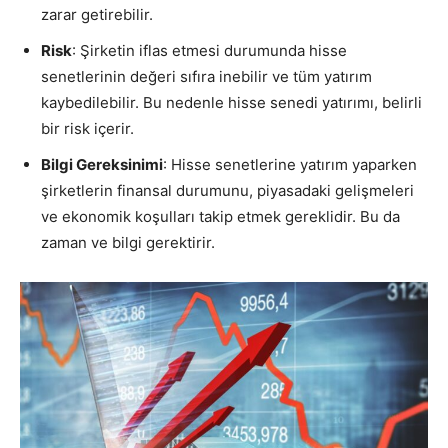
zarar getirebilir.
Risk
: Şirketin iflas etmesi durumunda hisse
senetlerinin değeri sıfıra inebilir ve tüm yatırım
kaybedilebilir. Bu nedenle hisse senedi yatırımı, belirli
bir risk içerir.
Bilgi Gereksinimi
: Hisse senetlerine yatırım yaparken
şirketlerin finansal durumunu, piyasadaki gelişmeleri
ve ekonomik koşulları takip etmek gereklidir. Bu da
zaman ve bilgi gerektirir.