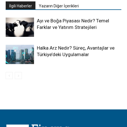
İlgili Haberler
Yazarın Diğer İçerikleri
Ayı ve Boğa Piyasası Nedir? Temel
Farklar ve Yatırım Stratejileri
Halka Arz Nedir? Süreç, Avantajlar ve
Türkiye’deki Uygulamalar