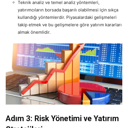
Teknik analiz ve temel analiz yöntemleri,
yatırımcıların borsada başarılı olabilmesi için sıkça
kullandığı yöntemlerdir. Piyasalardaki gelişmeleri
takip etmek ve bu gelişmelere göre yatırım kararları
almak önemlidir.
Adım 3: Risk Yönetimi ve Yatırım