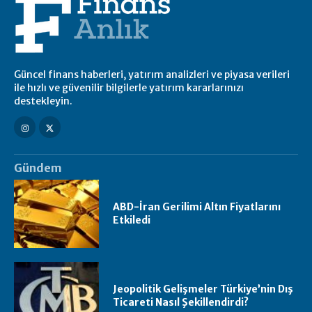
Güncel finans haberleri, yatırım analizleri ve piyasa verileri
ile hızlı ve güvenilir bilgilerle yatırım kararlarınızı
destekleyin.
Gündem
ABD-İran Gerilimi Altın Fiyatlarını
Etkiledi
Jeopolitik Gelişmeler Türkiye’nin Dış
Ticareti Nasıl Şekillendirdi?