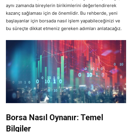
aynı zamanda bireylerin birikimlerini değerlendirerek
kazanç sağlaması için de önemlidir. Bu rehberde, yeni
başlayanlar için borsada nasıl işlem yapabileceğinizi ve
bu süreçte dikkat etmeniz gereken adımları anlatacağız.
Borsa Nasıl Oynanır: Temel
Bilgiler