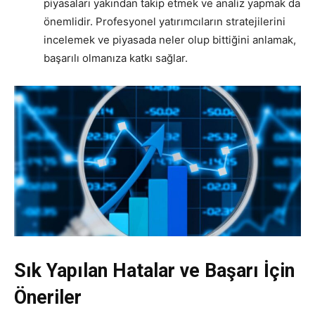
piyasaları yakından takip etmek ve analiz yapmak da
önemlidir. Profesyonel yatırımcıların stratejilerini
incelemek ve piyasada neler olup bittiğini anlamak,
başarılı olmanıza katkı sağlar.
Sık Yapılan Hatalar ve Başarı İçin
Öneriler