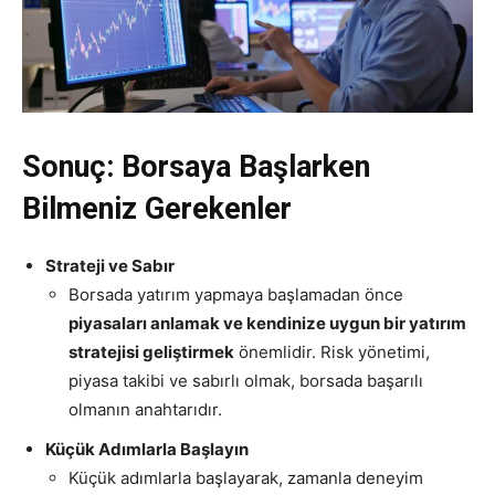
Sonuç: Borsaya Başlarken
Bilmeniz Gerekenler
Strateji ve Sabır
Borsada yatırım yapmaya başlamadan önce
piyasaları anlamak ve kendinize uygun bir yatırım
stratejisi geliştirmek
önemlidir. Risk yönetimi,
piyasa takibi ve sabırlı olmak, borsada başarılı
olmanın anahtarıdır.
Küçük Adımlarla Başlayın
Küçük adımlarla başlayarak, zamanla deneyim