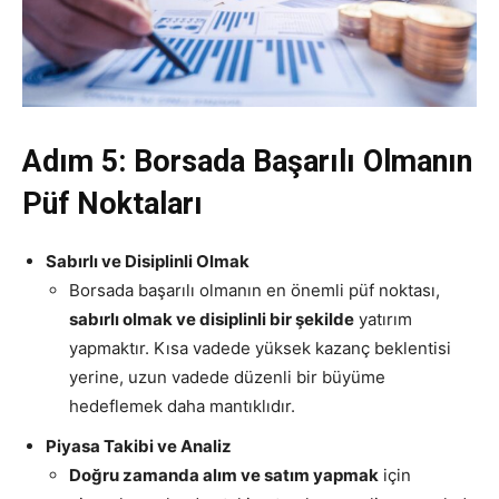
Adım 5: Borsada Başarılı Olmanın
Püf Noktaları
Sabırlı ve Disiplinli Olmak
Borsada başarılı olmanın en önemli püf noktası,
sabırlı olmak ve disiplinli bir şekilde
yatırım
yapmaktır. Kısa vadede yüksek kazanç beklentisi
yerine, uzun vadede düzenli bir büyüme
hedeflemek daha mantıklıdır.
Piyasa Takibi ve Analiz
Doğru zamanda alım ve satım yapmak
için