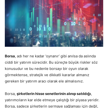
Borsa
, adı her ne kadar ‘oynanır’ gibi anılsa da aslında
ciddi bir yatırım sürecidir. Bu süreçte büyük riskler söz
konusudur ve bu nedenle borsayı bir oyun olarak
görmektense, stratejik ve dikkatli kararlar almanız
gereken bir yatırım aracı olarak ele almalısınız.
Borsa,
şirketlerin hisse senetlerinin alınıp satıldığı
,
yatırımcıların kar elde etmeye çalıştığı bir piyasa yeridir.
Borsa, sadece şirketlerin sermaye sağlaması için değil,