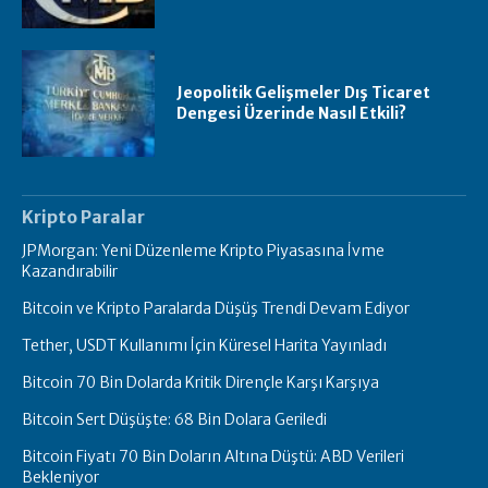
Jeopolitik Gelişmeler Dış Ticaret
Dengesi Üzerinde Nasıl Etkili?
Kripto Paralar
JPMorgan: Yeni Düzenleme Kripto Piyasasına İvme
Kazandırabilir
Bitcoin ve Kripto Paralarda Düşüş Trendi Devam Ediyor
Tether, USDT Kullanımı İçin Küresel Harita Yayınladı
Bitcoin 70 Bin Dolarda Kritik Dirençle Karşı Karşıya
Bitcoin Sert Düşüşte: 68 Bin Dolara Geriledi
Bitcoin Fiyatı 70 Bin Doların Altına Düştü: ABD Verileri
Bekleniyor