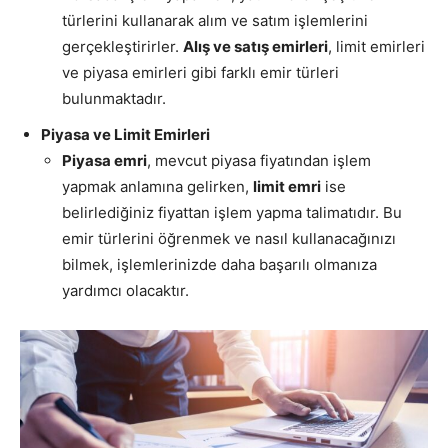
türlerini kullanarak alım ve satım işlemlerini
gerçekleştirirler.
Alış ve satış emirleri
, limit emirleri
ve piyasa emirleri gibi farklı emir türleri
bulunmaktadır.
Piyasa ve Limit Emirleri
Piyasa emri
, mevcut piyasa fiyatından işlem
yapmak anlamına gelirken,
limit emri
ise
belirlediğiniz fiyattan işlem yapma talimatıdır. Bu
emir türlerini öğrenmek ve nasıl kullanacağınızı
bilmek, işlemlerinizde daha başarılı olmanıza
yardımcı olacaktır.