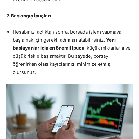
2. Başlangıç İpuçları
Hesabınızı açtıktan sonra, borsada işlem yapmaya
başlamak için gerekli adımları atabilirsiniz.
Yeni
başlayanlar için en önemli ipucu
, küçük miktarlarla ve
düşük riskle başlamaktır. Bu sayede, borsayı
öğrenirken olası kayıplarınızı minimize etmiş
olursunuz.