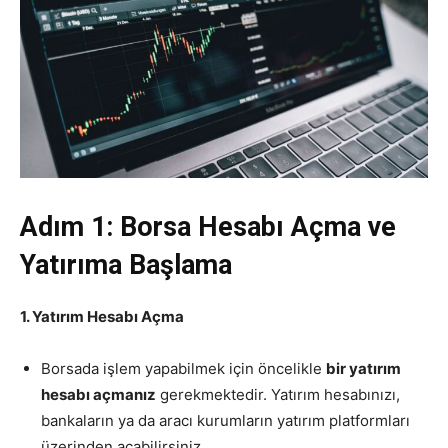
Adım 1: Borsa Hesabı Açma ve
Yatırıma Başlama
1. Yatırım Hesabı Açma
Borsada işlem yapabilmek için öncelikle
bir yatırım
hesabı açmanız
gerekmektedir. Yatırım hesabınızı,
bankaların ya da aracı kurumların yatırım platformları
üzerinden açabilirsiniz.