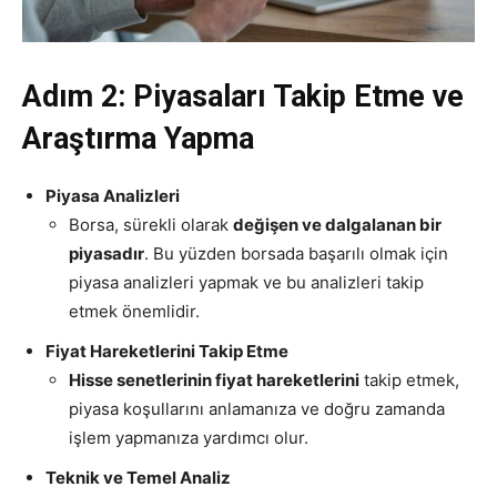
Adım 2: Piyasaları Takip Etme ve
Araştırma Yapma
Piyasa Analizleri
Borsa, sürekli olarak
değişen ve dalgalanan bir
piyasadır
. Bu yüzden borsada başarılı olmak için
piyasa analizleri yapmak ve bu analizleri takip
etmek önemlidir.
Fiyat Hareketlerini Takip Etme
Hisse senetlerinin fiyat hareketlerini
takip etmek,
piyasa koşullarını anlamanıza ve doğru zamanda
işlem yapmanıza yardımcı olur.
Teknik ve Temel Analiz