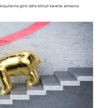
a koşullarına göre daha bilinçli kararlar almasına