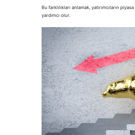
Bu farklılıkları anlamak, yatırımcıların piyas
yardımcı olur.