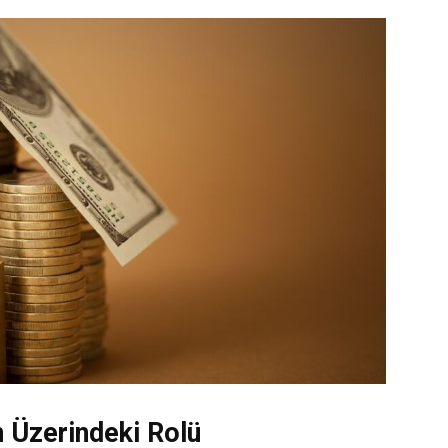
n Üzerindeki Rolü