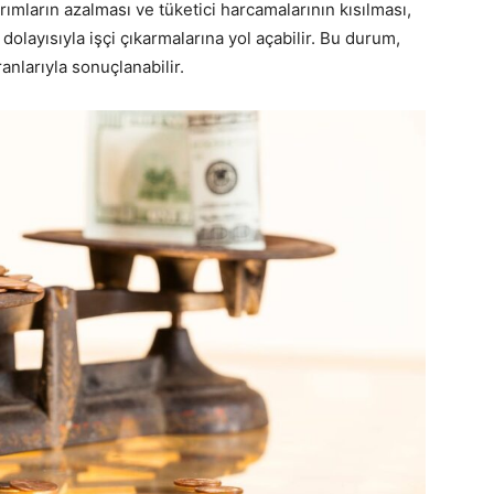
ırımların azalması ve tüketici harcamalarının kısılması,
 dolayısıyla işçi çıkarmalarına yol açabilir. Bu durum,
nlarıyla sonuçlanabilir.