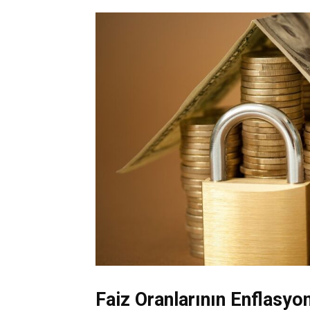
Faiz Oranlarının Enflasyo