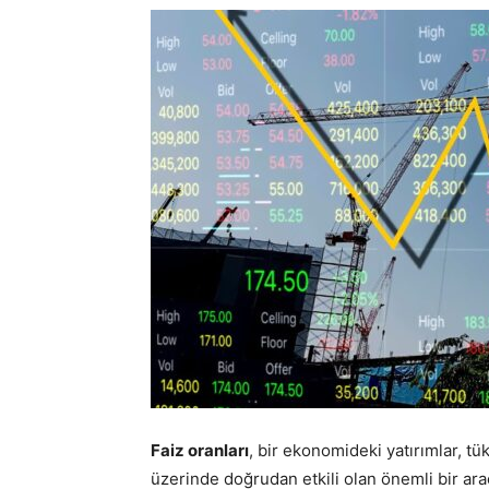
Faiz oranları
, bir ekonomideki yatırımlar, tü
üzerinde doğrudan etkili olan önemli bir ara