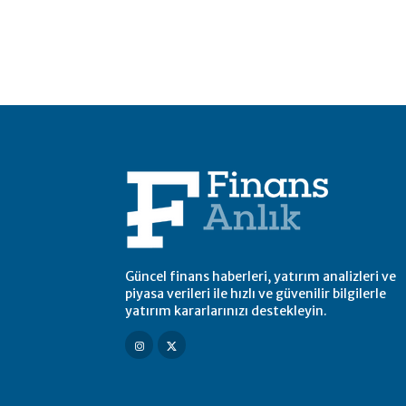
Güncel finans haberleri, yatırım analizleri ve
piyasa verileri ile hızlı ve güvenilir bilgilerle
yatırım kararlarınızı destekleyin.