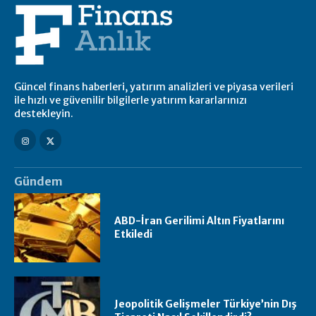
Güncel finans haberleri, yatırım analizleri ve piyasa verileri
ile hızlı ve güvenilir bilgilerle yatırım kararlarınızı
destekleyin.
Gündem
ABD-İran Gerilimi Altın Fiyatlarını
Etkiledi
Jeopolitik Gelişmeler Türkiye’nin Dış