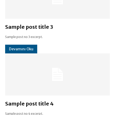
Sample post title 3
Sample post no 3 excerpt.
Devamını Oku
Sample post title 4
Sample post no 4 excerpt.