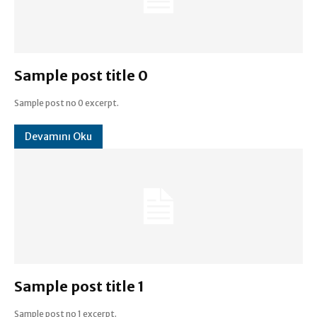
Sample post title 0
Sample post no 0 excerpt.
Devamını Oku
Sample post title 1
Sample post no 1 excerpt.