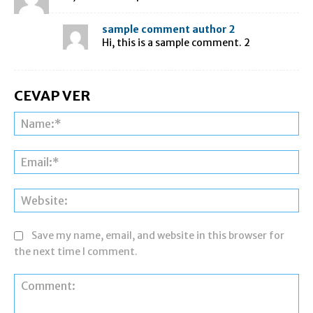
sample comment author 2
Hi, this is a sample comment. 2
CEVAP VER
Save my name, email, and website in this browser for
the next time I comment.