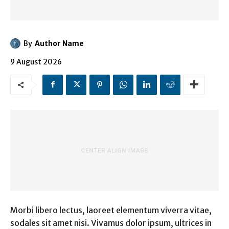
By
Author Name
9 August 2026
Morbi libero lectus, laoreet elementum viverra vitae,
sodales sit amet nisi. Vivamus dolor ipsum, ultrices in