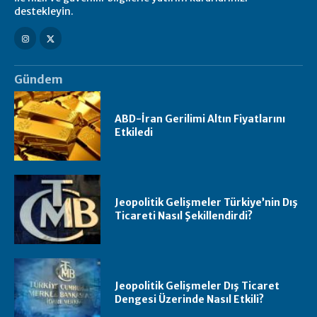
destekleyin.
Gündem
ABD-İran Gerilimi Altın Fiyatlarını
Etkiledi
Jeopolitik Gelişmeler Türkiye’nin Dış
Ticareti Nasıl Şekillendirdi?
Jeopolitik Gelişmeler Dış Ticaret
Dengesi Üzerinde Nasıl Etkili?