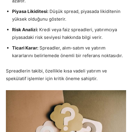
azaltır.
Piyasa Likiditesi:
Düşük spread, piyasada likiditenin
yüksek olduğunu gösterir.
Risk Analizi:
Kredi veya faiz spreadleri, yatırımcıya
piyasadaki risk seviyesi hakkında bilgi verir.
Ticari Karar:
Spreadler, alım-satım ve yatırım
kararlarını belirlemede önemli bir referans noktasıdır.
Spreadlerin takibi, özellikle kısa vadeli yatırım ve
spekülatif işlemler için kritik öneme sahiptir.