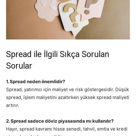
Spread ile İlgili Sıkça Sorulan
Sorular
1. Spread neden önemlidir?
Spread, yatırımcı için maliyet ve risk göstergesidir. Düşük
spread, işlem maliyetini azaltırken yüksek spread maliyeti
artırır.
2. Spread sadece döviz piyasasında mı kullanılır?
Hayır, spread kavramı hisse senedi, tahvil, emtia ve kredi