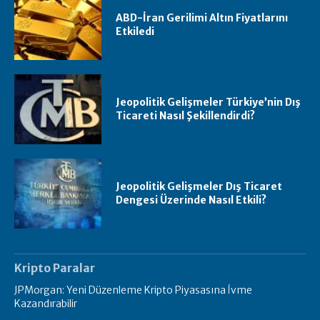
ABD-İran Gerilimi Altın Fiyatlarını
Etkiledi
Jeopolitik Gelişmeler Türkiye’nin Dış
Ticareti Nasıl Şekillendirdi?
Jeopolitik Gelişmeler Dış Ticaret
Dengesi Üzerinde Nasıl Etkili?
Kripto Paralar
JPMorgan: Yeni Düzenleme Kripto Piyasasına İvme
Kazandırabilir