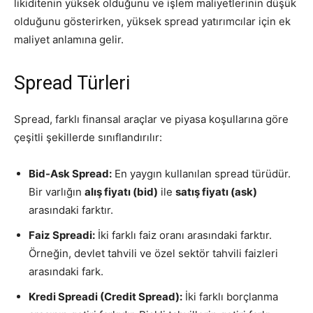
likiditenin yüksek olduğunu ve işlem maliyetlerinin düşük
olduğunu gösterirken, yüksek spread yatırımcılar için ek
maliyet anlamına gelir.
Spread Türleri
Spread, farklı finansal araçlar ve piyasa koşullarına göre
çeşitli şekillerde sınıflandırılır:
Bid-Ask Spread:
En yaygın kullanılan spread türüdür.
Bir varlığın
alış fiyatı (bid)
ile
satış fiyatı (ask)
arasındaki farktır.
Faiz Spreadi:
İki farklı faiz oranı arasındaki farktır.
Örneğin, devlet tahvili ve özel sektör tahvili faizleri
arasındaki fark.
Kredi Spreadi (Credit Spread):
İki farklı borçlanma