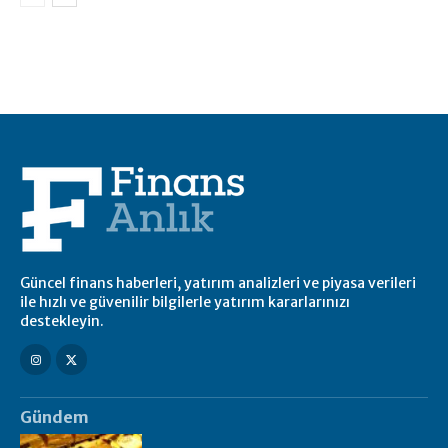
Güncel finans haberleri, yatırım analizleri ve piyasa verileri
ile hızlı ve güvenilir bilgilerle yatırım kararlarınızı
destekleyin.
Gündem