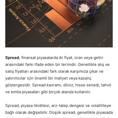
Spread
, finansal piyasalarda iki fiyat, oran veya getiri
arasındaki farkı ifade eden bir terimdir. Genellikle alış ve
satış fiyatları arasındaki fark olarak karşımıza çıkar ve
yatırımcılar için önemli bir maliyet veya kazanç
göstergesidir. Spread kavramı, döviz, hisse senedi, tahvil
ve emtia piyasaları gibi birçok alanda kullanılır.
Spread, piyasa likiditesi, arz-talep dengesi ve volatiliteye
bağlı olarak değişebilir. Düşük spread, genellikle piyasada