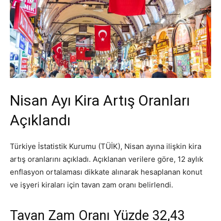
Nisan Ayı Kira Artış Oranları
Açıklandı
Türkiye İstatistik Kurumu (TÜİK), Nisan ayına ilişkin kira
artış oranlarını açıkladı. Açıklanan verilere göre, 12 aylık
enflasyon ortalaması dikkate alınarak hesaplanan konut
ve işyeri kiraları için tavan zam oranı belirlendi.
Tavan Zam Oranı Yüzde 32,43