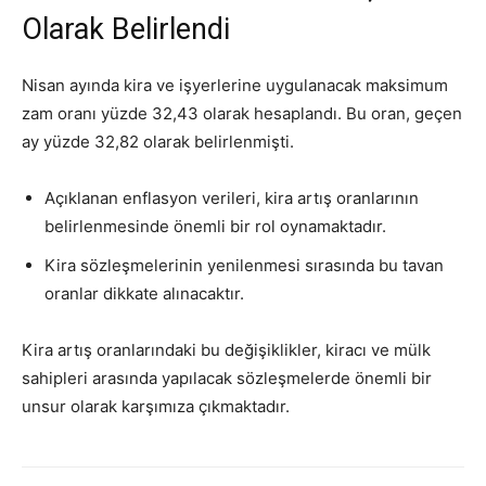
Olarak Belirlendi
Nisan ayında kira ve işyerlerine uygulanacak maksimum
zam oranı yüzde 32,43 olarak hesaplandı. Bu oran, geçen
ay yüzde 32,82 olarak belirlenmişti.
Açıklanan enflasyon verileri, kira artış oranlarının
belirlenmesinde önemli bir rol oynamaktadır.
Kira sözleşmelerinin yenilenmesi sırasında bu tavan
oranlar dikkate alınacaktır.
Kira artış oranlarındaki bu değişiklikler, kiracı ve mülk
sahipleri arasında yapılacak sözleşmelerde önemli bir
unsur olarak karşımıza çıkmaktadır.