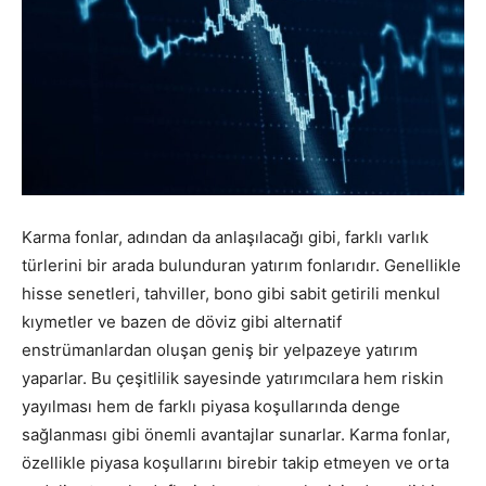
Karma fonlar, adından da anlaşılacağı gibi, farklı varlık
türlerini bir arada bulunduran yatırım fonlarıdır. Genellikle
hisse senetleri, tahviller, bono gibi sabit getirili menkul
kıymetler ve bazen de döviz gibi alternatif
enstrümanlardan oluşan geniş bir yelpazeye yatırım
yaparlar. Bu çeşitlilik sayesinde yatırımcılara hem riskin
yayılması hem de farklı piyasa koşullarında denge
sağlanması gibi önemli avantajlar sunarlar. Karma fonlar,
özellikle piyasa koşullarını birebir takip etmeyen ve orta