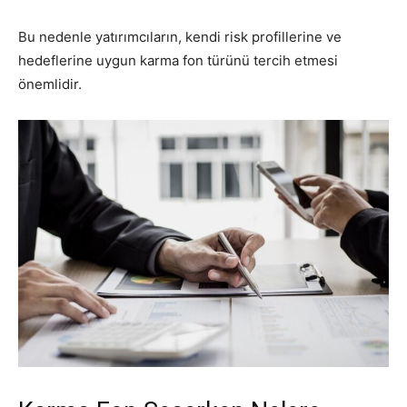
Bu nedenle yatırımcıların, kendi risk profillerine ve
hedeflerine uygun karma fon türünü tercih etmesi
önemlidir.