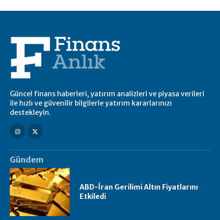
Güncel finans haberleri, yatırım analizleri ve piyasa verileri
ile hızlı ve güvenilir bilgilerle yatırım kararlarınızı
destekleyin.
Gündem
ABD-İran Gerilimi Altın Fiyatlarını
Etkiledi