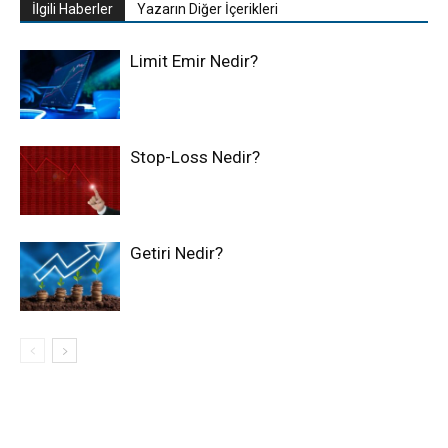
İlgili Haberler
Yazarın Diğer İçerikleri
Limit Emir Nedir?
Stop-Loss Nedir?
Getiri Nedir?