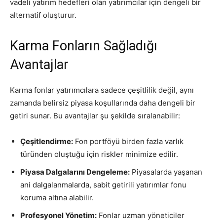
vadeli yatırım hedefleri olan yatırımcılar için dengeli bir
alternatif oluşturur.
Karma Fonların Sağladığı
Avantajlar
Karma fonlar yatırımcılara sadece çeşitlilik değil, aynı
zamanda belirsiz piyasa koşullarında daha dengeli bir
getiri sunar. Bu avantajlar şu şekilde sıralanabilir:
Çeşitlendirme:
Fon portföyü birden fazla varlık
türünden oluştuğu için riskler minimize edilir.
Piyasa Dalgalarını Dengeleme:
Piyasalarda yaşanan
ani dalgalanmalarda, sabit getirili yatırımlar fonu
koruma altına alabilir.
Profesyonel Yönetim:
Fonlar uzman yöneticiler