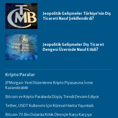
Jeopolitik Gelişmeler Türkiye’nin Dış
Ticareti Nasıl Şekillendirdi?
Jeopolitik Gelişmeler Dış Ticaret
Dengesi Üzerinde Nasıl Etkili?
Kripto Paralar
JPMorgan: Yeni Düzenleme Kripto Piyasasına İvme
Kazandırabilir
Bitcoin ve Kripto Paralarda Düşüş Trendi Devam Ediyor
Tether, USDT Kullanımı İçin Küresel Harita Yayınladı
Bitcoin 70 Bin Dolarda Kritik Dirençle Karşı Karşıya