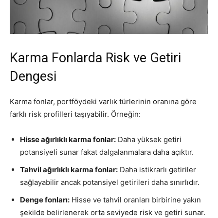
Karma Fonlarda Risk ve Getiri
Dengesi
Karma fonlar, portföydeki varlık türlerinin oranına göre
farklı risk profilleri taşıyabilir. Örneğin:
Hisse ağırlıklı karma fonlar:
Daha yüksek getiri
potansiyeli sunar fakat dalgalanmalara daha açıktır.
Tahvil ağırlıklı karma fonlar:
Daha istikrarlı getiriler
sağlayabilir ancak potansiyel getirileri daha sınırlıdır.
Denge fonları:
Hisse ve tahvil oranları birbirine yakın
şekilde belirlenerek orta seviyede risk ve getiri sunar.