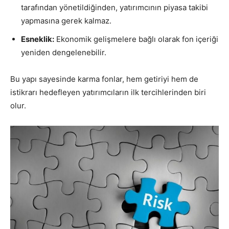
tarafından yönetildiğinden, yatırımcının piyasa takibi
yapmasına gerek kalmaz.
Esneklik:
Ekonomik gelişmelere bağlı olarak fon içeriği
yeniden dengelenebilir.
Bu yapı sayesinde karma fonlar, hem getiriyi hem de
istikrarı hedefleyen yatırımcıların ilk tercihlerinden biri
olur.