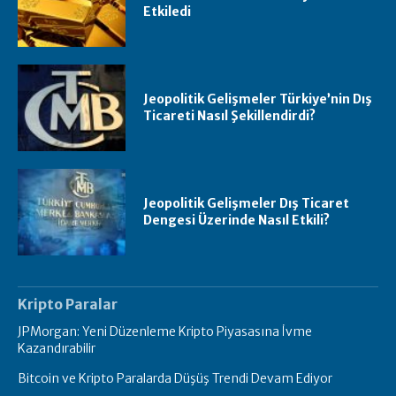
Etkiledi
Jeopolitik Gelişmeler Türkiye’nin Dış
Ticareti Nasıl Şekillendirdi?
Jeopolitik Gelişmeler Dış Ticaret
Dengesi Üzerinde Nasıl Etkili?
Kripto Paralar
JPMorgan: Yeni Düzenleme Kripto Piyasasına İvme
Kazandırabilir
Bitcoin ve Kripto Paralarda Düşüş Trendi Devam Ediyor