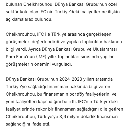
bulunan Cheikhrouhou, Dünya Bankası Grubu’nun özel
sektör kolu olan IFC’nin Türkiye’deki faaliyetlerine ilişkin
açıklamalarad bulundu.
Cheikhrouhou, IFC ile Türkiye arasında gerçekleşen
görüşmeleri değerlendirdi ve yapılan toplantılar hakkında
bilgi verdi. Ayrıca Dünya Bankası Grubu ve Uluslararası
Para Fonu’nun (IMF) yıllık toplantıları sırasında yapılan
görüşmelerin önemini vurguladı.
Dünya Bankası Grubu’nun 2024-2028 yılları arasında
Türkiye’ye sağladığı finansman hakkında bilgi veren
Cheikhrouhou, bu finansmanın portföy faaliyetlerini ve
yeni faaliyetleri kapsadığını belirtti. IFC’nin Türkiye’deki
faaliyetlerinde rekor bir finansman sağladığını dile getiren
Cheikhrouhou, Türkiye’ye 3,6 milyar dolarlık finansman
sağlandığını ifade etti.