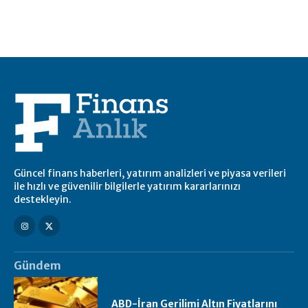
Güncel finans haberleri, yatırım analizleri ve piyasa verileri
ile hızlı ve güvenilir bilgilerle yatırım kararlarınızı
destekleyin.
Gündem
ABD-İran Gerilimi Altın Fiyatlarını