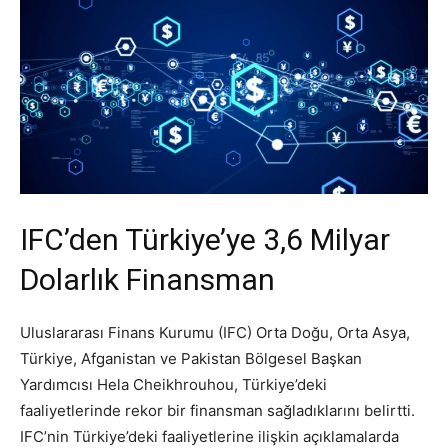
IFC’den Türkiye’ye 3,6 Milyar
Dolarlık Finansman
Uluslararası Finans Kurumu (IFC) Orta Doğu, Orta Asya,
Türkiye, Afganistan ve Pakistan Bölgesel Başkan
Yardımcısı Hela Cheikhrouhou, Türkiye’deki
faaliyetlerinde rekor bir finansman sağladıklarını belirtti.
IFC’nin Türkiye’deki faaliyetlerine ilişkin açıklamalarda