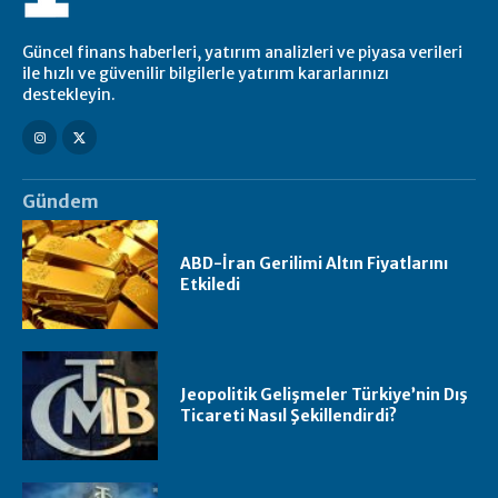
Güncel finans haberleri, yatırım analizleri ve piyasa verileri
ile hızlı ve güvenilir bilgilerle yatırım kararlarınızı
destekleyin.
Gündem
ABD-İran Gerilimi Altın Fiyatlarını
Etkiledi
Jeopolitik Gelişmeler Türkiye’nin Dış
Ticareti Nasıl Şekillendirdi?