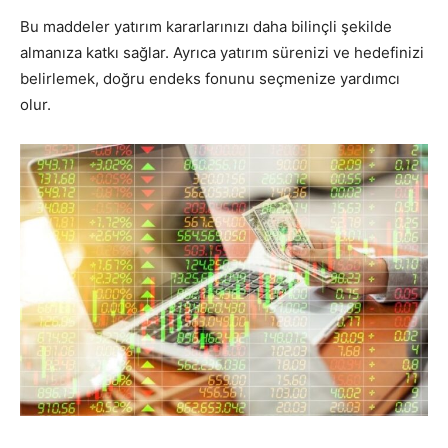
Bu maddeler yatırım kararlarınızı daha bilinçli şekilde
almanıza katkı sağlar. Ayrıca yatırım sürenizi ve hedefinizi
belirlemek, doğru endeks fonunu seçmenize yardımcı
olur.