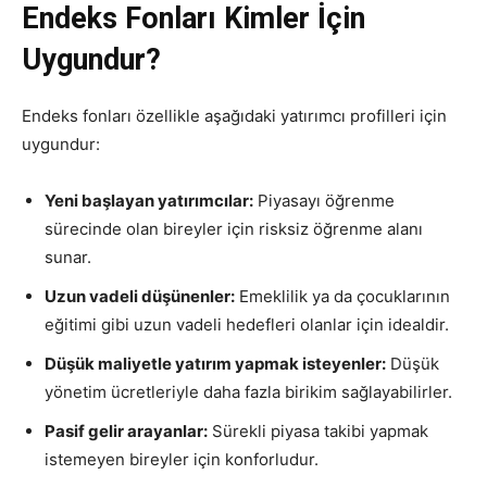
Endeks Fonları Kimler İçin
Uygundur?
Endeks fonları özellikle aşağıdaki yatırımcı profilleri için
uygundur:
Yeni başlayan yatırımcılar:
Piyasayı öğrenme
sürecinde olan bireyler için risksiz öğrenme alanı
sunar.
Uzun vadeli düşünenler:
Emeklilik ya da çocuklarının
eğitimi gibi uzun vadeli hedefleri olanlar için idealdir.
Düşük maliyetle yatırım yapmak isteyenler:
Düşük
yönetim ücretleriyle daha fazla birikim sağlayabilirler.
Pasif gelir arayanlar:
Sürekli piyasa takibi yapmak
istemeyen bireyler için konforludur.