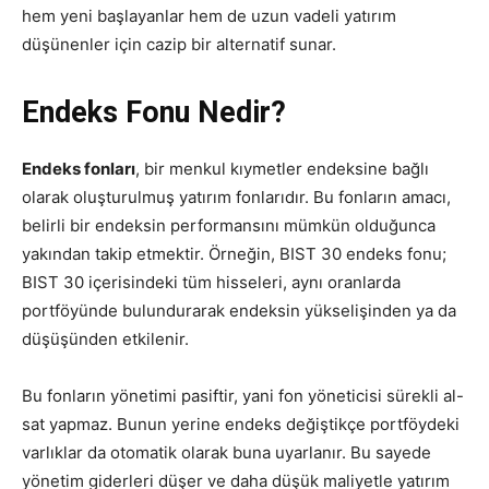
hem yeni başlayanlar hem de uzun vadeli yatırım
düşünenler için cazip bir alternatif sunar.
Endeks Fonu Nedir?
Endeks fonları
, bir menkul kıymetler endeksine bağlı
olarak oluşturulmuş yatırım fonlarıdır. Bu fonların amacı,
belirli bir endeksin performansını mümkün olduğunca
yakından takip etmektir. Örneğin, BIST 30 endeks fonu;
BIST 30 içerisindeki tüm hisseleri, aynı oranlarda
portföyünde bulundurarak endeksin yükselişinden ya da
düşüşünden etkilenir.
Bu fonların yönetimi pasiftir, yani fon yöneticisi sürekli al-
sat yapmaz. Bunun yerine endeks değiştikçe portföydeki
varlıklar da otomatik olarak buna uyarlanır. Bu sayede
yönetim giderleri düşer ve daha düşük maliyetle yatırım