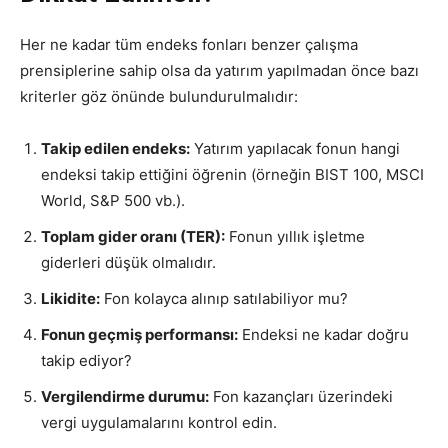
Her ne kadar tüm endeks fonları benzer çalışma
prensiplerine sahip olsa da yatırım yapılmadan önce bazı
kriterler göz önünde bulundurulmalıdır:
Takip edilen endeks:
Yatırım yapılacak fonun hangi
endeksi takip ettiğini öğrenin (örneğin BIST 100, MSCI
World, S&P 500 vb.).
Toplam gider oranı (TER):
Fonun yıllık işletme
giderleri düşük olmalıdır.
Likidite:
Fon kolayca alınıp satılabiliyor mu?
Fonun geçmiş performansı:
Endeksi ne kadar doğru
takip ediyor?
Vergilendirme durumu:
Fon kazançları üzerindeki
vergi uygulamalarını kontrol edin.