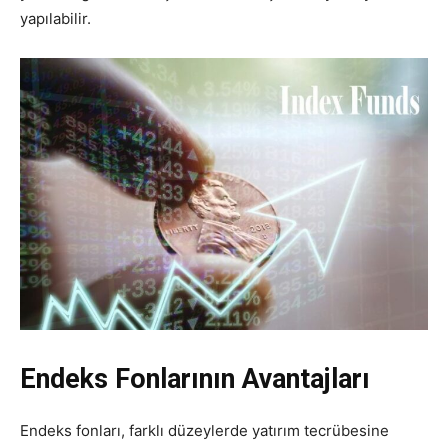
yapılabilir.
Endeks Fonlarının Avantajları
Endeks fonları, farklı düzeylerde yatırım tecrübesine