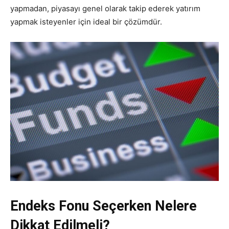
yapmadan, piyasayı genel olarak takip ederek yatırım
yapmak isteyenler için ideal bir çözümdür.
Endeks Fonu Seçerken Nelere
Dikkat Edilmeli?