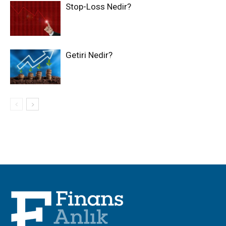
Stop-Loss Nedir?
Getiri Nedir?