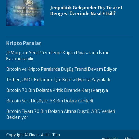
Jeopolitik Gelişmeler Dış Ticaret
Dengesi Üzerinde Nasıl Etkili?
Kripto Paralar
JPMorgan: Yeni Düzenleme Kripto Piyasasına İvme
Kazandırabilir
Bitcoin ve Kripto Paralarda Düşüş Trendi Devam Ediyor
Tether, USDT Kullanımı İçin Küresel Harita Yayınladı
Bitcoin 70 Bin Dolarda Kritik Dirençle Karşı Karşıya
Bitcoin Sert Düşüşte: 68 Bin Dolara Geriledi
Bitcoin Fiyatı 70 Bin Doların Altına Düştü: ABD Verileri
Bekleniyor
Copyright © Finans Anlık | Tüm
Anasayfa
Blog