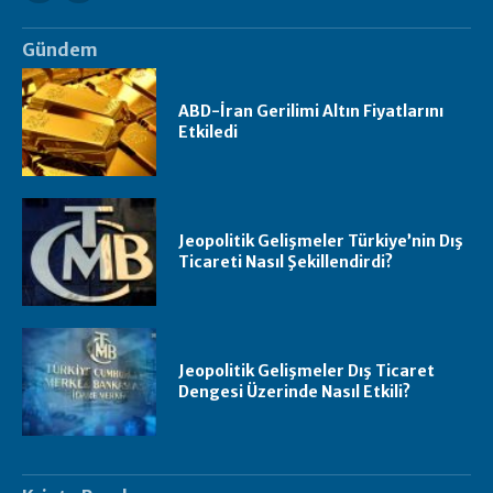
Gündem
ABD-İran Gerilimi Altın Fiyatlarını
Etkiledi
Jeopolitik Gelişmeler Türkiye’nin Dış
Ticareti Nasıl Şekillendirdi?
Jeopolitik Gelişmeler Dış Ticaret
Dengesi Üzerinde Nasıl Etkili?