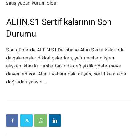
satış yapan kurum oldu.
ALTIN.S1 Sertifikalarının Son
Durumu
Son günlerde ALTIN.S1 Darphane Altın Sertifikalarında
dalgalanmalar dikkat çekerken, yatırımcıların işlem
alışkanlıkları kurumlar bazında değişiklik göstermeye
devam ediyor. Altın fiyatlarındaki düşüş, sertifikalara da
doğrudan yansıdı.