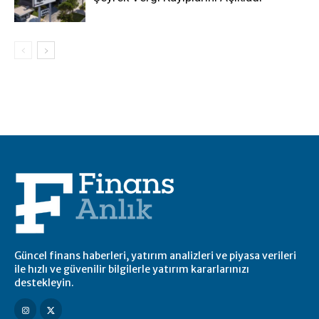
Güncel finans haberleri, yatırım analizleri ve piyasa verileri
ile hızlı ve güvenilir bilgilerle yatırım kararlarınızı
destekleyin.