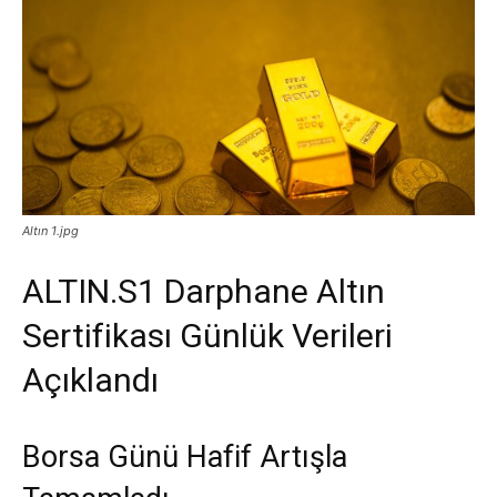
Altın 1.jpg
ALTIN.S1 Darphane Altın
Sertifikası Günlük Verileri
Açıklandı
Borsa Günü Hafif Artışla