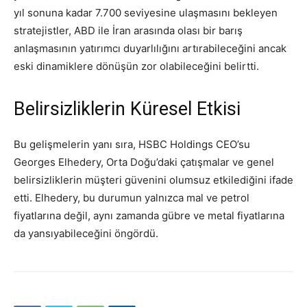
yıl sonuna kadar 7.700 seviyesine ulaşmasını bekleyen
stratejistler, ABD ile İran arasında olası bir barış
anlaşmasının yatırımcı duyarlılığını artırabileceğini ancak
eski dinamiklere dönüşün zor olabileceğini belirtti.
Belirsizliklerin Küresel Etkisi
Bu gelişmelerin yanı sıra, HSBC Holdings CEO’su
Georges Elhedery, Orta Doğu’daki çatışmalar ve genel
belirsizliklerin müşteri güvenini olumsuz etkilediğini ifade
etti. Elhedery, bu durumun yalnızca mal ve petrol
fiyatlarına değil, aynı zamanda gübre ve metal fiyatlarına
da yansıyabileceğini öngördü.