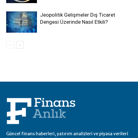
Jeopolitik Gelişmeler Dış Ticaret
Dengesi Üzerinde Nasıl Etkili?
Güncel finans haberleri, yatırım analizleri ve piyasa verileri