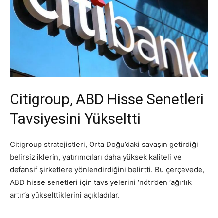
Citigroup, ABD Hisse Senetleri
Tavsiyesini Yükseltti
Citigroup stratejistleri, Orta Doğu’daki savaşın getirdiği
belirsizliklerin, yatırımcıları daha yüksek kaliteli ve
defansif şirketlere yönlendirdiğini belirtti. Bu çerçevede,
ABD hisse senetleri için tavsiyelerini ‘nötr’den ‘ağırlık
artır’a yükselttiklerini açıkladılar.