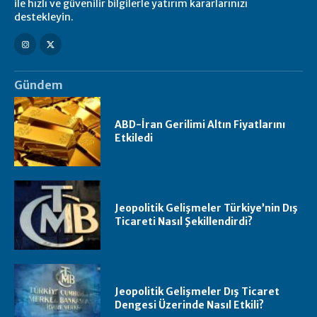
ile hızlı ve güvenilir bilgilerle yatırım kararlarınızı
destekleyin.
Gündem
ABD-İran Gerilimi Altın Fiyatlarını
Etkiledi
Jeopolitik Gelişmeler Türkiye’nin Dış
Ticareti Nasıl Şekillendirdi?
Jeopolitik Gelişmeler Dış Ticaret
Dengesi Üzerinde Nasıl Etkili?