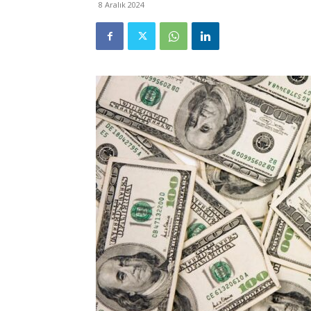
8 Aralık 2024