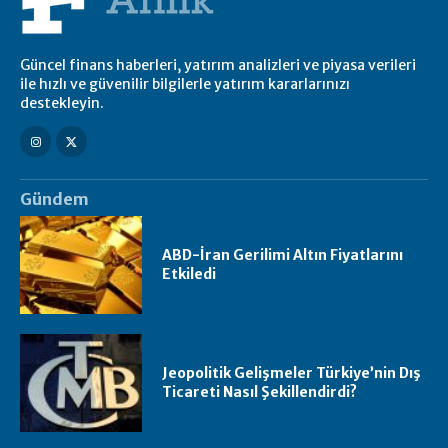
Güncel finans haberleri, yatırım analizleri ve piyasa verileri
ile hızlı ve güvenilir bilgilerle yatırım kararlarınızı
destekleyin.
Gündem
ABD-İran Gerilimi Altın Fiyatlarını
Etkiledi
Jeopolitik Gelişmeler Türkiye’nin Dış
Ticareti Nasıl Şekillendirdi?