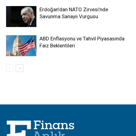
Erdoğan’dan NATO Zirvesi’nde
Savunma Sanayii Vurgusu
ABD Enflasyonu ve Tahvil Piyasasında
Faiz Beklentileri