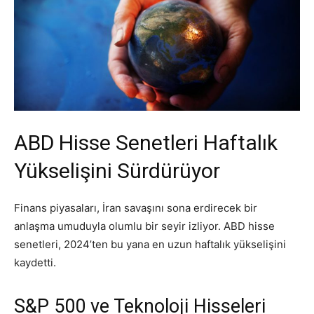
ABD Hisse Senetleri Haftalık
Yükselişini Sürdürüyor
Finans piyasaları, İran savaşını sona erdirecek bir
anlaşma umuduyla olumlu bir seyir izliyor. ABD hisse
senetleri, 2024’ten bu yana en uzun haftalık yükselişini
kaydetti.
S&P 500 ve Teknoloji Hisseleri