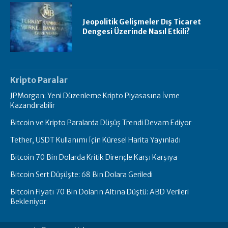
Jeopolitik Gelişmeler Dış Ticaret
Dengesi Üzerinde Nasıl Etkili?
Kripto Paralar
JPMorgan: Yeni Düzenleme Kripto Piyasasına İvme
Kazandırabilir
Bitcoin ve Kripto Paralarda Düşüş Trendi Devam Ediyor
Tether, USDT Kullanımı İçin Küresel Harita Yayınladı
Bitcoin 70 Bin Dolarda Kritik Dirençle Karşı Karşıya
Bitcoin Sert Düşüşte: 68 Bin Dolara Geriledi
Bitcoin Fiyatı 70 Bin Doların Altına Düştü: ABD Verileri
Bekleniyor